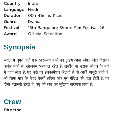
Country
: India
Language
: Hindi
Duration
: 00h 41mins 11sec
Genre
: Drama
Festival
: 15th Bangalore Shorts Film Festival-26
Award
: Official Selection
Synopsis
जंगल मे घुमने वाले एक रहस्यमय बच्चे को ढुंडणे आया जंगल जीव रिसर्चर
कबीर बच्चे के खोजनेमे असफल रहेत है. लेकीन वो उसके जीवन के बारे
मे जान लेता है. पर उसे जो इनफार्मेशन मिलती है वो आधी अधुरी होती है.
जो सिर्फ गाव के बेवडे वेक्ती हरिया और मृत पंडित को पता होती है. पर
दोनो बतानेसे डरते है. क्यू की गाव का मुखिया बादमाश होता है.
Crew
Director