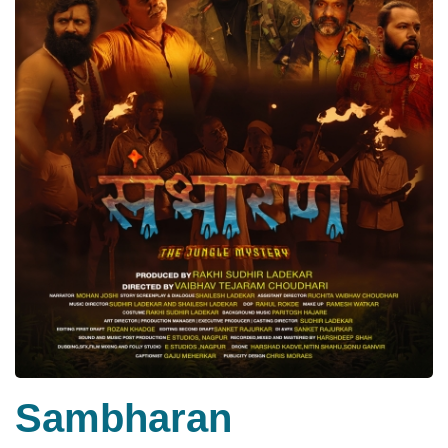
Sambharan