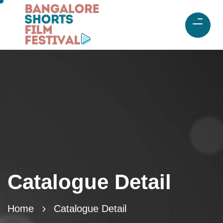
Catalogue Detail
Home
Catalogue Detail