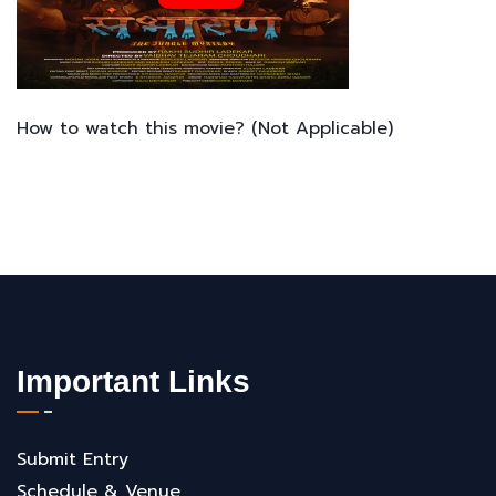
How to watch this movie? (Not Applicable)
Important Links
Submit Entry
Schedule & Venue