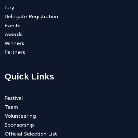
Jury
Delegate Registration
Events
Awards
Winners
Partners
Quick Links
Festival
Team
Volunteering
Sponsorship
Official Selection List